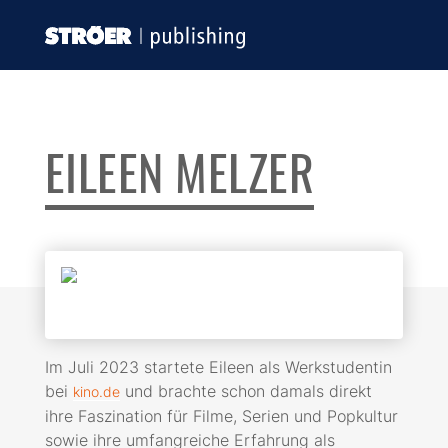
EILEEN MELZER
Im Juli 2023 startete Eileen als Werkstudentin
bei
und brachte schon damals direkt
kino.de
ihre Faszination für Filme, Serien und Popkultur
sowie ihre umfangreiche Erfahrung als