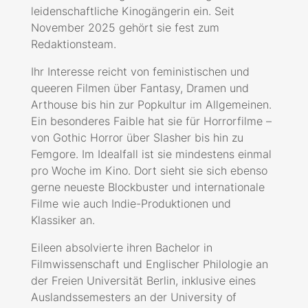
leidenschaftliche Kinogängerin ein. Seit
November 2025 gehört sie fest zum
Redaktionsteam.
Ihr Interesse reicht von feministischen und
queeren Filmen über Fantasy, Dramen und
Arthouse bis hin zur Popkultur im Allgemeinen.
Ein besonderes Faible hat sie für Horrorfilme –
von Gothic Horror über Slasher bis hin zu
Femgore. Im Idealfall ist sie mindestens einmal
pro Woche im Kino. Dort sieht sie sich ebenso
gerne neueste Blockbuster und internationale
Filme wie auch Indie-Produktionen und
Klassiker an.
Eileen absolvierte ihren Bachelor in
Filmwissenschaft und Englischer Philologie an
der Freien Universität Berlin, inklusive eines
Auslandssemesters an der University of