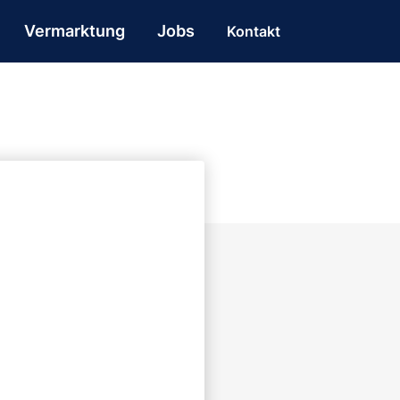
Vermarktung
Jobs
Kontakt