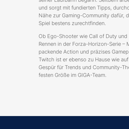
und sorgt mit fundierten Tipps, durch
Nähe zur Gaming-Community dafür, d
Spiel bestens zurechtfinden.
Ob Ego-Shooter wie Call of Duty und 
Rennen in der Forza-Horizon-Serie – 
packende Action und präzises Gamep
Twitch ist er ebenso zu Hause wie auf
Gespür für Trends und Community-Th
festen Größe im GIGA-Team.