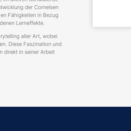
ntwicklung der Cornelsen
hen Fähigkeiten in Bezug
denen Lerneffekte.
ytelling aller Art, wobei
en. Diese Faszination und
 direkt in seiner Arbeit