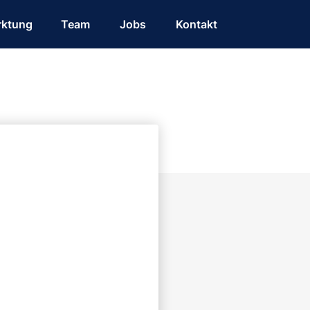
rktung
Team
Jobs
Kontakt