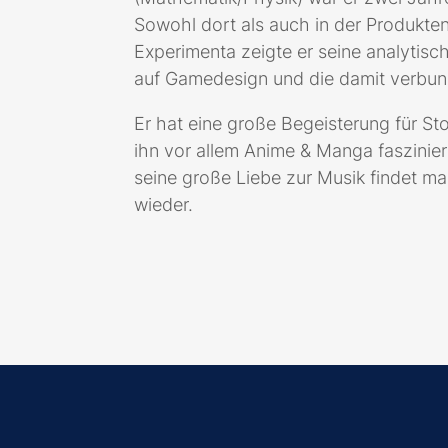
Sowohl dort als auch in der Produkte
Experimenta zeigte er seine analytisc
auf Gamedesign und die damit verbun
Er hat eine große Begeisterung für Stor
ihn vor allem Anime & Manga faszinier
seine große Liebe zur Musik findet man
wieder.