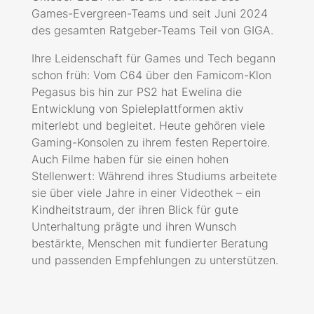
Games-Evergreen-Teams und seit Juni 2024
des gesamten Ratgeber-Teams Teil von GIGA.
Ihre Leidenschaft für Games und Tech begann
schon früh: Vom C64 über den Famicom-Klon
Pegasus bis hin zur PS2 hat Ewelina die
Entwicklung von Spieleplattformen aktiv
miterlebt und begleitet. Heute gehören viele
Gaming-Konsolen zu ihrem festen Repertoire.
Auch Filme haben für sie einen hohen
Stellenwert: Während ihres Studiums arbeitete
sie über viele Jahre in einer Videothek – ein
Kindheitstraum, der ihren Blick für gute
Unterhaltung prägte und ihren Wunsch
bestärkte, Menschen mit fundierter Beratung
und passenden Empfehlungen zu unterstützen.