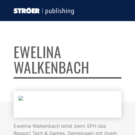
EWELINA 
WALKENBACH
Ewelina Walkenbach leitet beim SPH das
Ressort Tech & Games. Gemeinsam mit ihrem