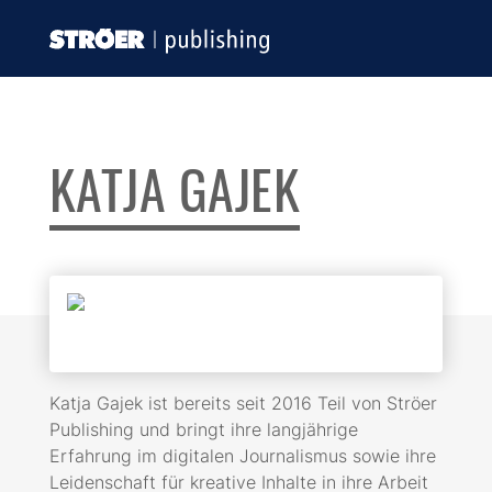
KATJA GAJEK
Katja Gajek ist bereits seit 2016 Teil von Ströer
Publishing und bringt ihre langjährige
Erfahrung im digitalen Journalismus sowie ihre
Leidenschaft für kreative Inhalte in ihre Arbeit