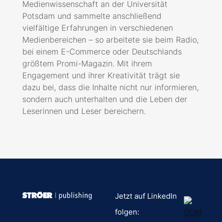
Medienwissenschaft an der Universität
Potsdam und sammelte anschließend
vielfältige Erfahrungen in verschiedenen
Medienbereichen – so arbeitete sie beim Radio,
bei einem E-Commerce oder Deutschlands
größtem Promi-Magazin. Mit ihrem
Engagement und ihrer Kreativität trägt sie
dazu bei, dass die Inhalte nicht nur informieren,
sondern auch unterhalten und die Leben der
Leserinnen und Leser bereichern.
Jetzt auf LinkedIn
folgen: