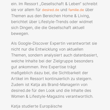
ein. Im Ressort „Gesellschaft & Leben“ schreibt
sie vor allem für
und
über
desired.de
familie.de
Themen aus den Bereichen Home & Living,
berichtet über Lifestyle-Trends oder widmet
sich Dingen, die die Gesellschaft aktuell
bewegen.
Als Google-Discover Expertin verantwortet sie
nicht nur die Entwicklung von aktuellen
Themen, sondern analysiert auch datenbasiert,
welche Inhalte bei der Zielgruppe besonders
gut ankommen. Ihre Expertise trägt
maßgeblich dazu bei, die Sichtbarkeit der
Artikel im Ressort kontinuierlich zu steigern.
Zudem ist Katja als Brand-Managerin von
desired.de für den Look und die Inhalte des
Women & Lifestyle-Magazins verantwortlich.
Katja studierte Europäische